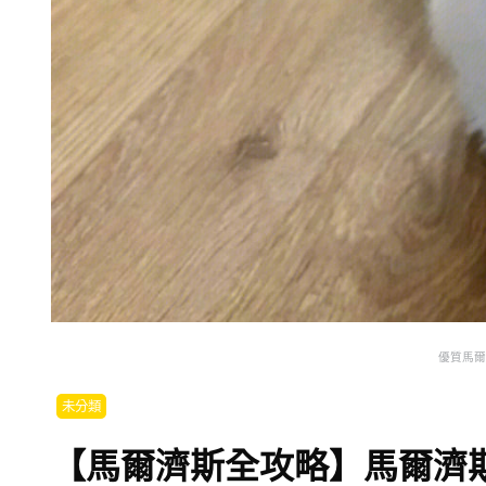
優質馬爾
未分類
【馬爾濟斯全攻略】馬爾濟