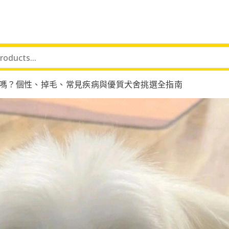
嗎？個性、掉毛、常見疾病與優質犬舍挑選全指南