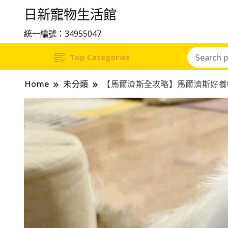
日新寵物生活館
統一編號：34955047
Top Categories
Home
未分類
【馬爾濟斯全攻略】馬爾濟斯好養